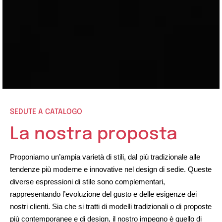
SEDUTE A CATALOGO
La nostra proposta
Proponiamo un’ampia varietà di stili, dal più tradizionale alle
tendenze più moderne e innovative nel design di sedie. Queste
diverse espressioni di stile sono complementari,
rappresentando l’evoluzione del gusto e delle esigenze dei
nostri clienti. Sia che si tratti di modelli tradizionali o di proposte
più contemporanee e di design, il nostro impegno è quello di