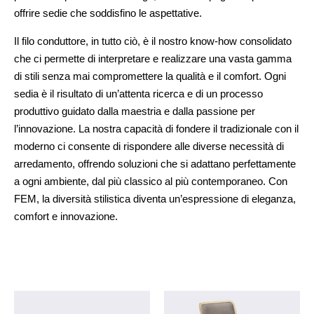
offrire sedie che soddisfino le aspettative.
Il filo conduttore, in tutto ciò, è il nostro know-how consolidato
che ci permette di interpretare e realizzare una vasta gamma
di stili senza mai compromettere la qualità e il comfort. Ogni
sedia è il risultato di un’attenta ricerca e di un processo
produttivo guidato dalla maestria e dalla passione per
l’innovazione.
La nostra capacità di fondere il tradizionale con il
moderno ci consente di rispondere alle diverse necessità di
arredamento, offrendo soluzioni che si adattano perfettamente
a ogni ambiente, dal più classico al più contemporaneo. Con
FEM, la diversità stilistica diventa un’espressione di eleganza,
comfort e innovazione.