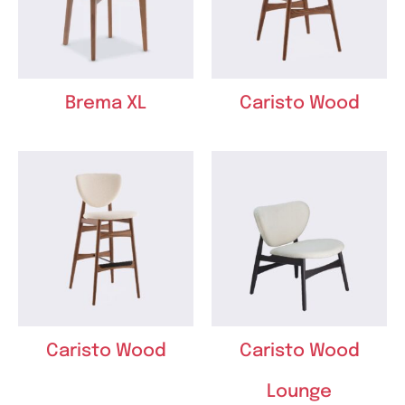
Brema XL
Caristo Wood
Caristo Wood
Caristo Wood
Lounge