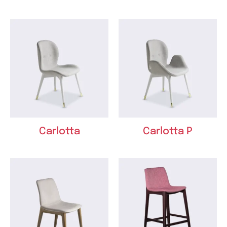
Carlotta
Carlotta P