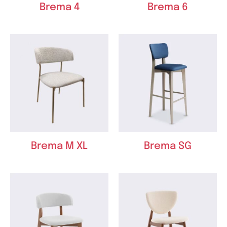
Brema 4
Brema 6
Brema M XL
Brema SG