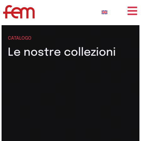
CATALOGO
Le nostre collezioni