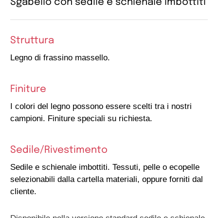
Sgabello con sedile e schienale imbottiti
Struttura
Legno di frassino massello.
Finiture
I colori del legno possono essere scelti tra i nostri
campioni. Finiture speciali su richiesta.
Sedile/Rivestimento
Sedile e schienale imbottiti. Tessuti, pelle o ecopelle
selezionabili dalla cartella materiali, oppure forniti dal
cliente.