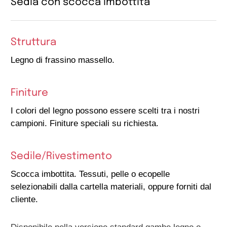
Sedia con scocca imbottita
Struttura
Legno di frassino massello.
Finiture
I colori del legno possono essere scelti tra i nostri
campioni. Finiture speciali su richiesta.
Sedile/Rivestimento
Scocca imbottita. Tessuti, pelle o ecopelle
selezionabili dalla cartella materiali, oppure forniti dal
cliente.