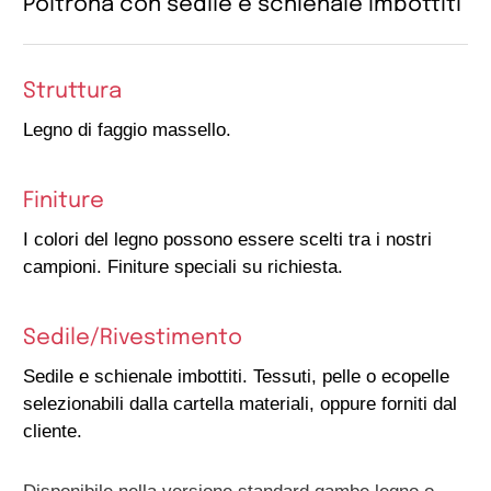
Poltrona con sedile e schienale imbottiti
Struttura
Legno di faggio massello.
Finiture
I colori del legno possono essere scelti tra i nostri
campioni. Finiture speciali su richiesta.
Sedile/Rivestimento
Sedile e schienale imbottiti. Tessuti, pelle o ecopelle
selezionabili dalla cartella materiali, oppure forniti dal
cliente.